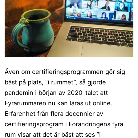
Även om certifieringsprogrammen gör sig
bäst på plats, ”i rummet”, så gjorde
pandemin i början av 2020-talet att
Fyrarummaren nu kan läras ut online.
Erfarenhet från flera decennier av
certifieringsprogram i Förändringens fyra
rum visar att det är bäst att ses ”i