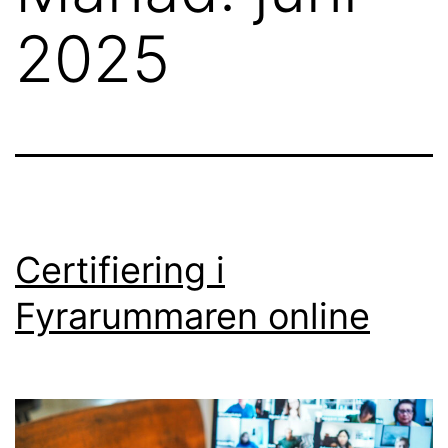
2025
Certifiering i
Fyrarummaren online