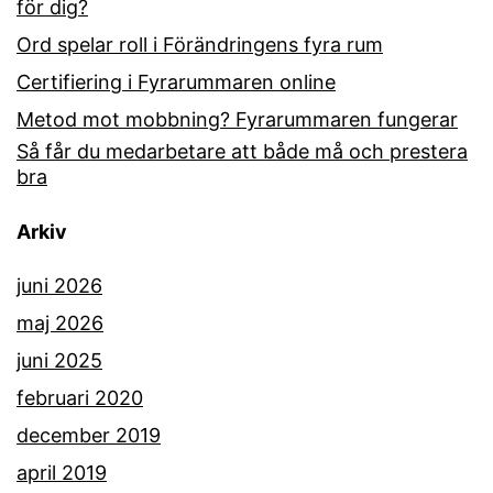
för dig?
Ord spelar roll i Förändringens fyra rum
Certifiering i Fyrarummaren online
Metod mot mobbning? Fyrarummaren fungerar
Så får du medarbetare att både må och prestera
bra
Arkiv
juni 2026
maj 2026
juni 2025
februari 2020
december 2019
april 2019