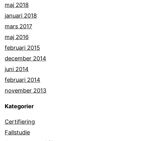
maj 2018
januari 2018
mars 2017
maj 2016
februari 2015
december 2014
juni 2014
februari 2014
november 2013
Kategorier
Certifiering
Fallstudie