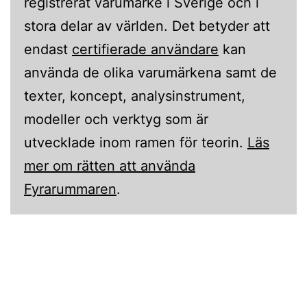
registrerat varumärke i Sverige och i
stora delar av världen. Det betyder att
endast
certifierade användare
kan
använda de olika varumärkena samt de
texter, koncept, analysinstrument,
modeller och verktyg som är
utvecklade inom ramen för teorin.
Läs
mer om rätten att använda
Fyrarummaren
.