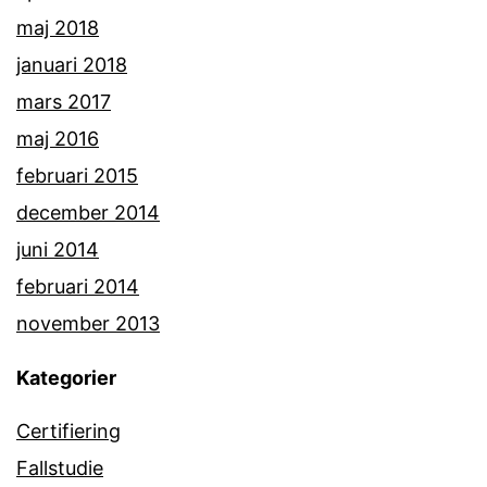
maj 2018
januari 2018
mars 2017
maj 2016
februari 2015
december 2014
juni 2014
februari 2014
november 2013
Kategorier
Certifiering
Fallstudie