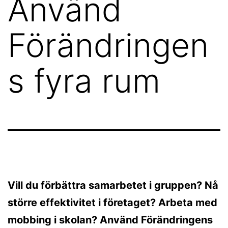
Använd
Förändringen
s fyra rum
Vill du förbättra samarbetet i gruppen? Nå
större effektivitet i företaget? Arbeta med
mobbing i skolan? Använd Förändringens