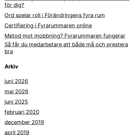
för dig?
Ord spelar roll i Förändringens fyra rum
Certifiering i Fyrarummaren online
Metod mot mobbning? Fyrarummaren fungerar
Så får du medarbetare att både må och prestera
bra
Arkiv
juni 2026
maj 2026
juni 2025
februari 2020
december 2019
april 2019