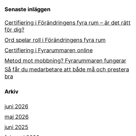
Senaste inläggen
Certifiering i Förändringens fyra rum – är det rätt
för dig?
Ord spelar roll i Förändringens fyra rum
Certifiering i Fyrarummaren online
Metod mot mobbning? Fyrarummaren fungerar
Så får du medarbetare att både må och prestera
bra
Arkiv
juni 2026
maj 2026
juni 2025