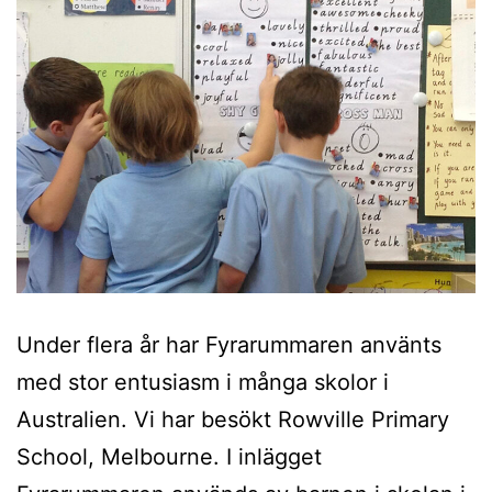
Under flera år har Fyrarummaren använts
med stor entusiasm i många skolor i
Australien. Vi har besökt Rowville Primary
School, Melbourne. I inlägget