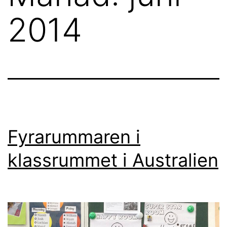
2014
Fyrarummaren i
klassrummet i Australien