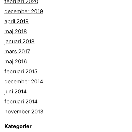
februari 2020
december 2019
april 2019
maj 2018
januari 2018
mars 2017
maj 2016
februari 2015
december 2014
juni 2014
februari 2014
november 2013
Kategorier