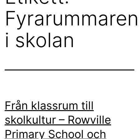
Fyrarummaren
i skolan
Från klassrum till
skolkultur – Rowville
Primary School och