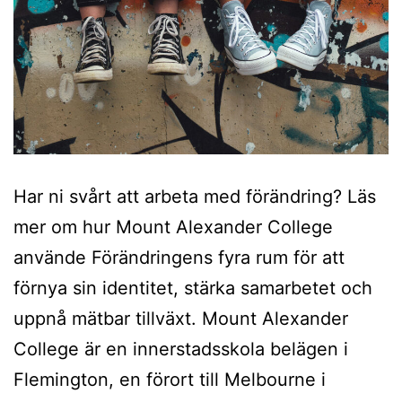
Har ni svårt att arbeta med förändring? Läs
mer om hur Mount Alexander College
använde Förändringens fyra rum för att
förnya sin identitet, stärka samarbetet och
uppnå mätbar tillväxt. Mount Alexander
College är en innerstadsskola belägen i
Flemington, en förort till Melbourne i