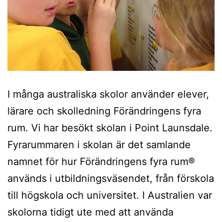
I många australiska skolor använder elever,
lärare och skolledning Förändringens fyra
rum. Vi har besökt skolan i Point Launsdale.
Fyrarummaren i skolan är det samlande
namnet för hur Förändringens fyra rum®
används i utbildningsväsendet, från förskola
till högskola och universitet. I Australien var
skolorna tidigt ute med att använda