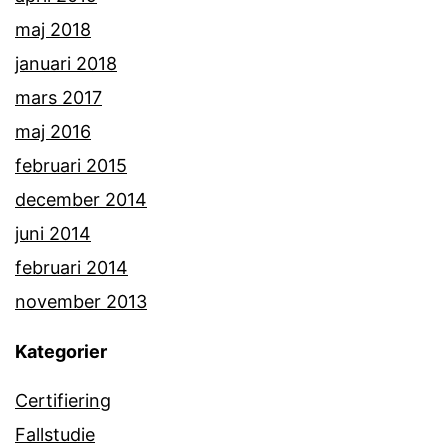
maj 2018
januari 2018
mars 2017
maj 2016
februari 2015
december 2014
juni 2014
februari 2014
november 2013
Kategorier
Certifiering
Fallstudie