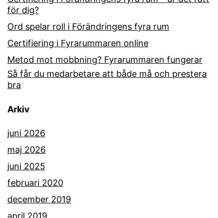
för dig?
Ord spelar roll i Förändringens fyra rum
Certifiering i Fyrarummaren online
Metod mot mobbning? Fyrarummaren fungerar
Så får du medarbetare att både må och prestera
bra
Arkiv
juni 2026
maj 2026
juni 2025
februari 2020
december 2019
april 2019