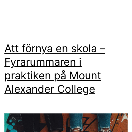
Att förnya en skola –
Fyrarummaren i
praktiken på Mount
Alexander College