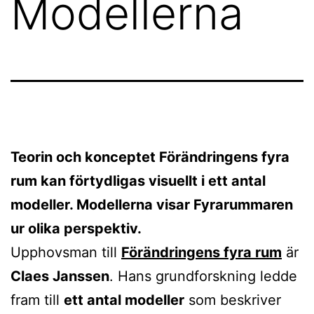
Modellerna
Teorin och konceptet Förändringens fyra
rum kan förtydligas visuellt i ett antal
modeller. Modellerna visar Fyrarummaren
ur olika perspektiv.
Upphovsman till
Förändringens fyra rum
är
Claes Janssen
. Hans grundforskning ledde
fram till
ett antal modeller
som beskriver