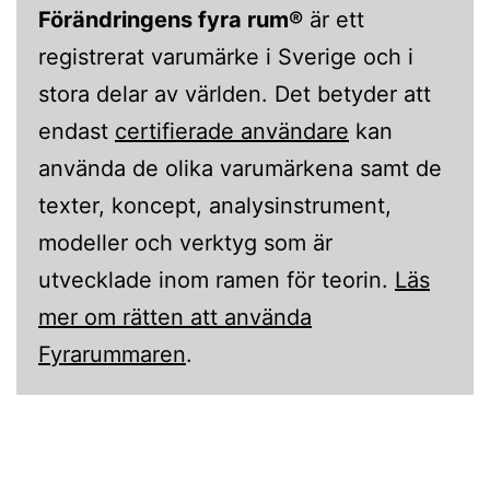
Förändringens fyra rum®
är ett
registrerat varumärke i Sverige och i
stora delar av världen. Det betyder att
endast
certifierade användare
kan
använda de olika varumärkena samt de
texter, koncept, analysinstrument,
modeller och verktyg som är
utvecklade inom ramen för teorin.
Läs
mer om rätten att använda
Fyrarummaren
.