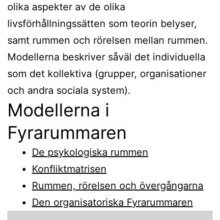
olika aspekter av de olika
livsförhållningssätten som teorin belyser,
samt rummen och rörelsen mellan rummen.
Modellerna beskriver såväl det individuella
som det kollektiva (grupper, organisationer
och andra sociala system).
Modellerna i
Fyrarummaren
De psykologiska rummen
Konfliktmatrisen
Rummen, rörelsen och övergångarna
Den organisatoriska Fyrarummaren