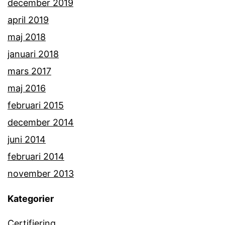
december 2019
april 2019
maj 2018
januari 2018
mars 2017
maj 2016
februari 2015
december 2014
juni 2014
februari 2014
november 2013
Kategorier
Certifiering