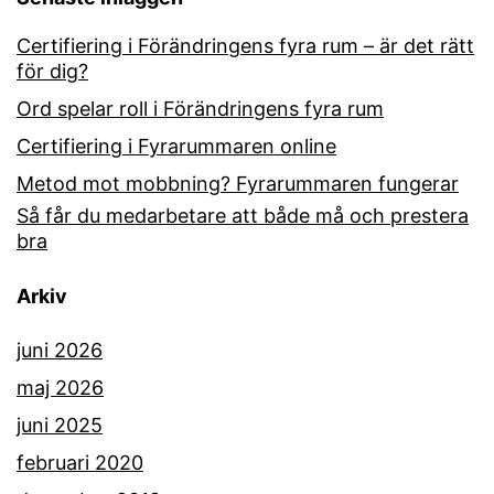
Certifiering i Förändringens fyra rum – är det rätt
för dig?
Ord spelar roll i Förändringens fyra rum
Certifiering i Fyrarummaren online
Metod mot mobbning? Fyrarummaren fungerar
Så får du medarbetare att både må och prestera
bra
Arkiv
juni 2026
maj 2026
juni 2025
februari 2020