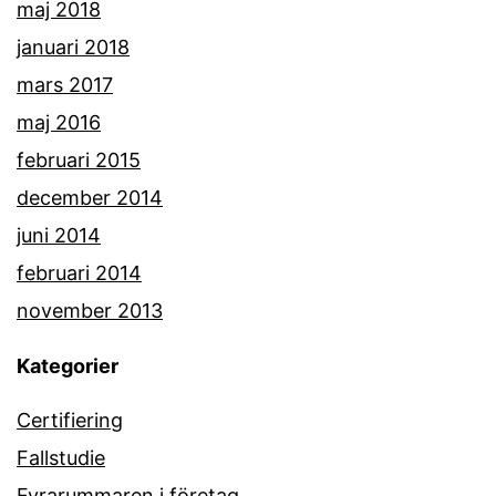
maj 2018
januari 2018
mars 2017
maj 2016
februari 2015
december 2014
juni 2014
februari 2014
november 2013
Kategorier
Certifiering
Fallstudie
Fyrarummaren i företag