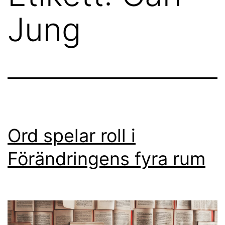
Jung
Ord spelar roll i
Förändringens fyra rum