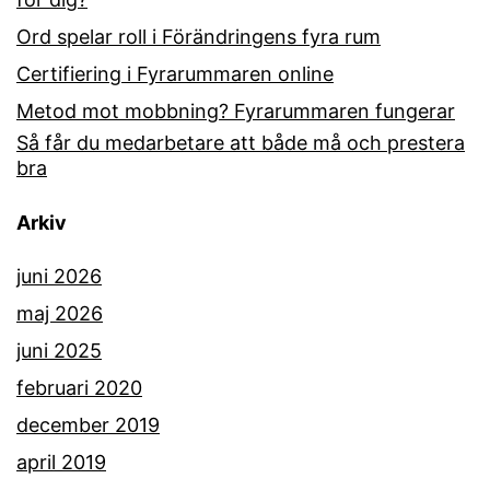
Ord spelar roll i Förändringens fyra rum
Certifiering i Fyrarummaren online
Metod mot mobbning? Fyrarummaren fungerar
Så får du medarbetare att både må och prestera
bra
Arkiv
juni 2026
maj 2026
juni 2025
februari 2020
december 2019
april 2019