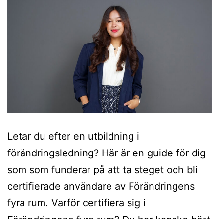
Letar du efter en utbildning i
förändringsledning? Här är en guide för dig
som som funderar på att ta steget och bli
certifierade användare av Förändringens
fyra rum. Varför certifiera sig i