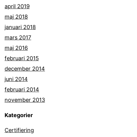
april 2019
maj 2018
januari 2018
mars 2017
maj 2016
februari 2015
december 2014
juni 2014
februari 2014
november 2013
Kategorier
Certifiering