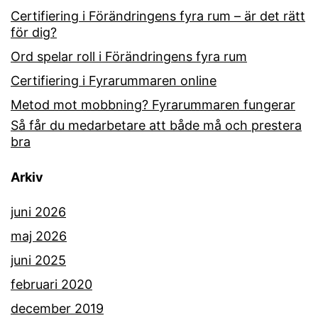
Certifiering i Förändringens fyra rum – är det rätt
för dig?
Ord spelar roll i Förändringens fyra rum
Certifiering i Fyrarummaren online
Metod mot mobbning? Fyrarummaren fungerar
Så får du medarbetare att både må och prestera
bra
Arkiv
juni 2026
maj 2026
juni 2025
februari 2020
december 2019