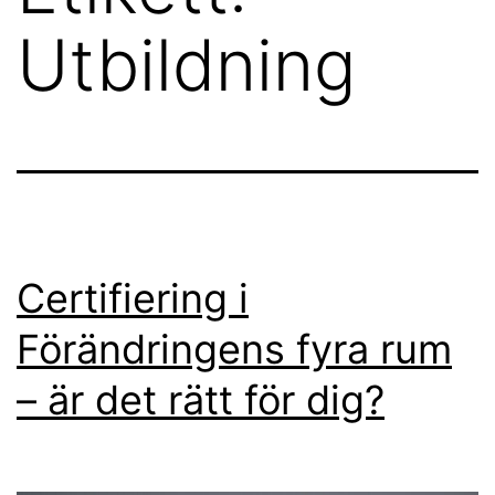
Utbildning
Certifiering i
Förändringens fyra rum
– är det rätt för dig?