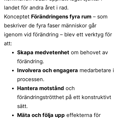
landet för andra året i rad.
Konceptet
Förändringens fyra rum
– som
beskriver de fyra faser människor går
igenom vid förändring – blev ett verktyg för
att:
Skapa medvetenhet
om behovet av
förändring.
Involvera och engagera
medarbetare i
processen.
Hantera motstånd
och
förändringströtthet på ett konstruktivt
sätt.
Mäta och följa upp
effekterna för