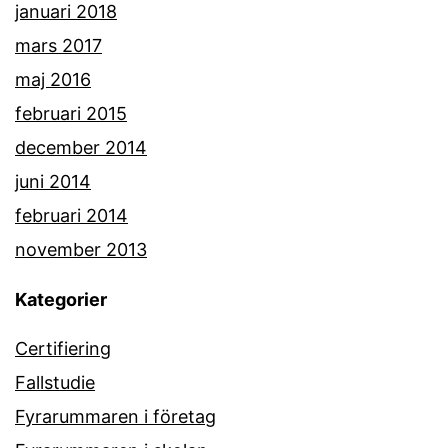
januari 2018
mars 2017
maj 2016
februari 2015
december 2014
juni 2014
februari 2014
november 2013
Kategorier
Certifiering
Fallstudie
Fyrarummaren i företag