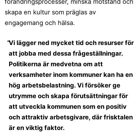
förändringsprocesser, minska motstånd och
skapa en kultur som präglas av
engagemang och hälsa.
Vi lägger ned mycket tid och resurser för
att jobba med dessa frågeställningar.
Politikerna är medvetna om att
verksamheter inom kommuner kan ha en
hög arbetsbelastning. Vi försöker ge
utrymme och skapa förutsättningar för
att utveckla kommunen som en positiv
och attraktiv arbetsgivare, där frisktalen
är en viktig faktor.