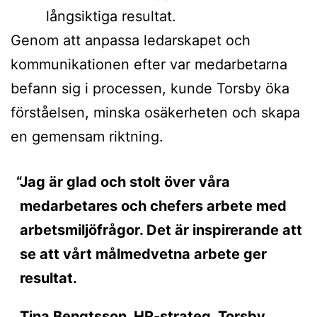
långsiktiga resultat.
Genom att anpassa ledarskapet och
kommunikationen efter var medarbetarna
befann sig i processen, kunde Torsby öka
förståelsen, minska osäkerheten och skapa
en gemensam riktning.
Jag är glad och stolt över våra
medarbetares och chefers arbete med
arbetsmiljöfrågor. Det är inspirerande att
se att vårt målmedvetna arbete ger
resultat.
Tina Bengtsson, HR-strateg, Torsby