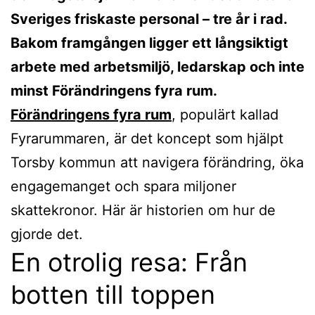
Sveriges friskaste personal – tre år i rad.
Bakom framgången ligger ett långsiktigt
arbete med arbetsmiljö, ledarskap och inte
minst Förändringens fyra rum.
Förändringens fyra rum
, populärt kallad
Fyrarummaren, är det koncept som hjälpt
Torsby kommun att navigera förändring, öka
engagemanget och spara miljoner
skattekronor. Här är historien om hur de
gjorde det.
En otrolig resa: Från
botten till toppen