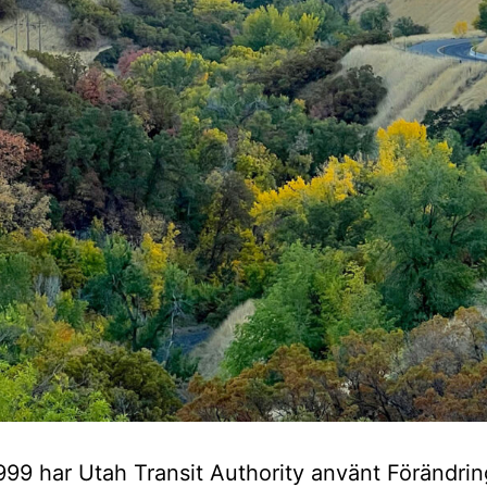
99 har Utah Transit Authority använt Förändri