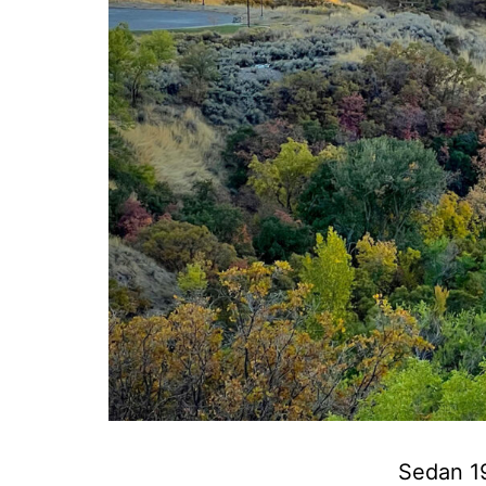
Sedan 19